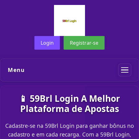
Login
Registrar-se
Menu
📱 59Brl Login A Melhor
Plataforma de Apostas
Cadastre-se na 59Brl Login para ganhar bônus no
cadastro e em cada recarga. Com a 59Brl Login,