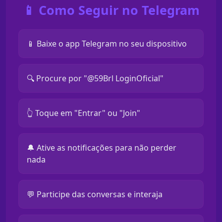
📱 Como Seguir no Telegram
📱 Baixe o app Telegram no seu dispositivo
🔍 Procure por "@59Brl LoginOficial"
👆 Toque em "Entrar" ou "Join"
🔔 Ative as notificações para não perder
nada
💬 Participe das conversas e interaja