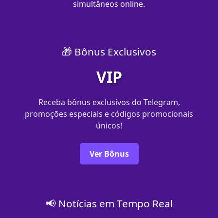
simultâneos online.
🎁 Bônus Exclusivos
VIP
Receba bônus exclusivos do Telegram,
promoções especiais e códigos promocionais
únicos!
Ver Bônus
📢 Notícias em Tempo Real