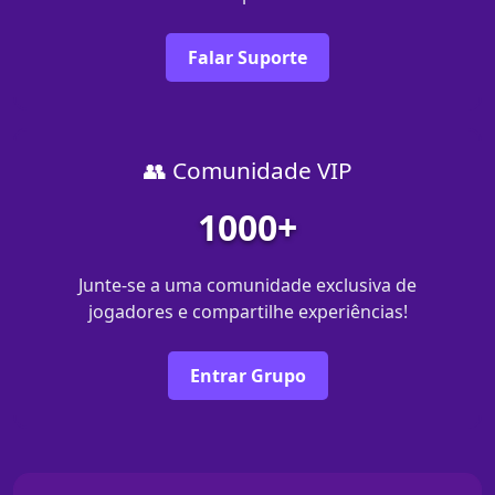
Falar Suporte
👥 Comunidade VIP
1000+
Junte-se a uma comunidade exclusiva de
jogadores e compartilhe experiências!
Entrar Grupo