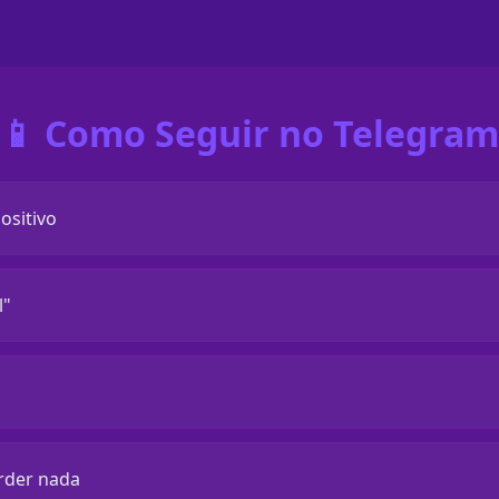
📱 Como Seguir no Telegram
ositivo
l"
erder nada