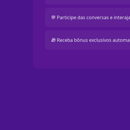
💬 Participe das conversas e interaj
🎁 Receba bônus exclusivos autom