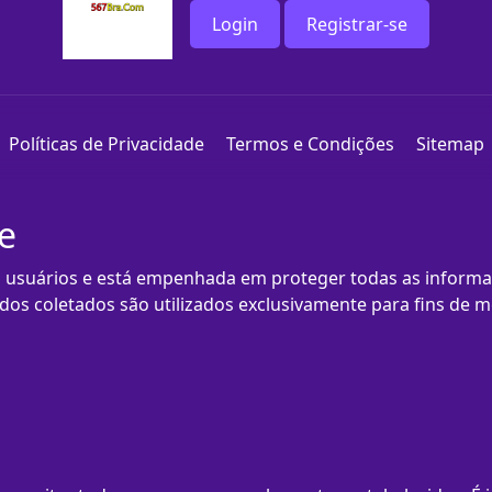
Login
Registrar-se
Políticas de Privacidade
Termos e Condições
Sitemap
de
us usuários e está empenhada em proteger todas as informa
os coletados são utilizados exclusivamente para fins de m