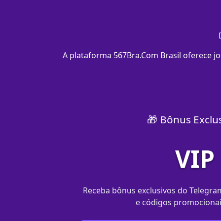
A plataforma 567Bra.Com Brasil oferece j
🎁 Bônus Exclu
VIP
Receba bônus exclusivos do Telegra
e códigos promocionai