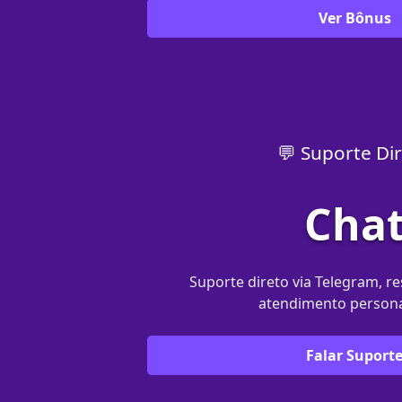
Ver Bônus
💬 Suporte Di
Cha
Suporte direto via Telegram, r
atendimento persona
Falar Suport