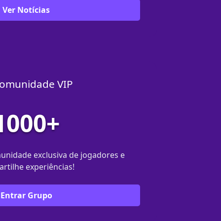
Ver Notícias
Comunidade VIP
1000+
unidade exclusiva de jogadores e
rtilhe experiências!
Entrar Grupo