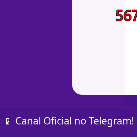
📱 Canal Oficial no Telegram!